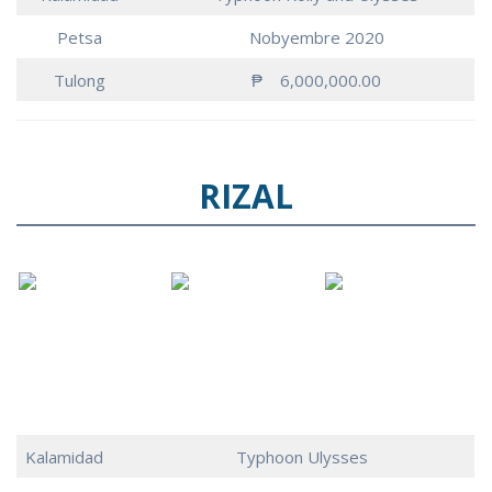
Petsa
Nobyembre 2020
Tulong
₱ 6,000,000.00
RIZAL
Kalamidad
Typhoon Ulysses